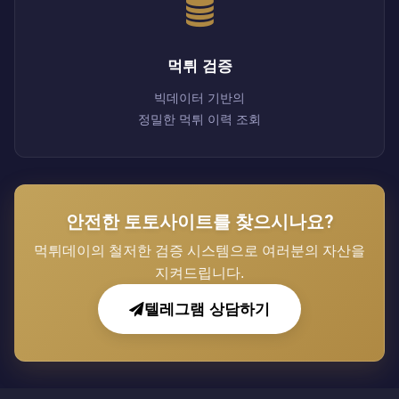
먹튀 검증
빅데이터 기반의
정밀한 먹튀 이력 조회
안전한 토토사이트를 찾으시나요?
먹튀데이의 철저한 검증 시스템으로 여러분의 자산을
지켜드립니다.
텔레그램 상담하기