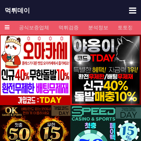
기
먹튀데이
메뉴
공식보증업체
먹튀검증
분석정보
토토정보