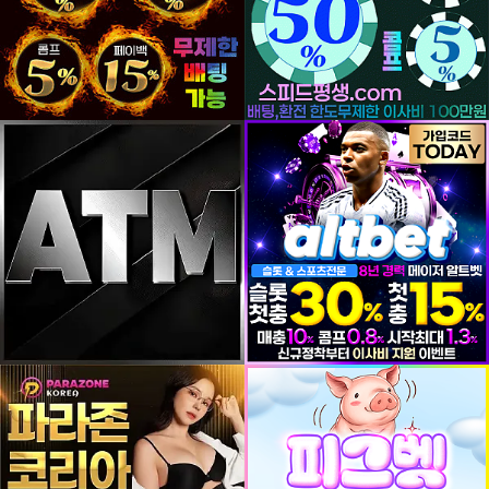
등록일
등록일
등록일
등록일