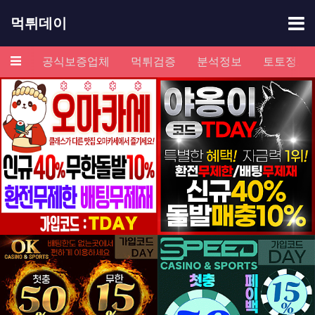
기
먹튀데이
메뉴
공식보증업체
먹튀검증
분석정보
토토정보