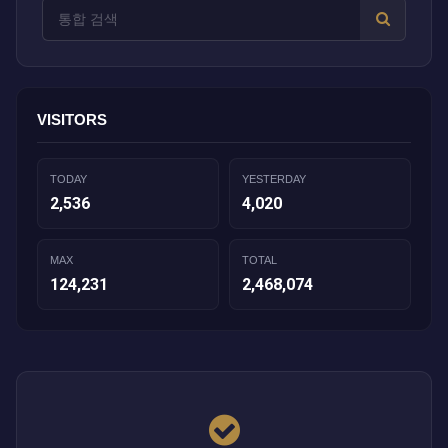
VISITORS
TODAY
YESTERDAY
2,536
4,020
MAX
TOTAL
124,231
2,468,074