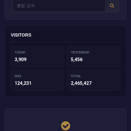
VISITORS
TODAY
YESTERDAY
3,909
5,456
MAX
TOTAL
124,231
2,465,427