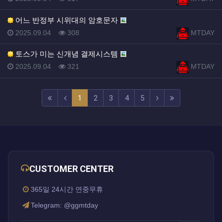
어느 반정부 시위대의 암호문자
등록일
조회
등록자
2025.09.04
308
MTDAY
토스가 미는 신개념 결제시스템
등록일
조회
등록자
2025.09.04
321
MTDAY
(current)
(next)
(last)
1
2
3
4
5
CUSTOMER CENTER
365일 24시간 연중무휴
Telegram: @ggmtday