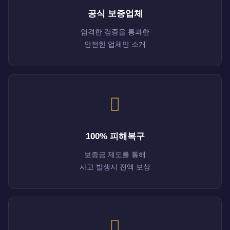
공식 보증업체
엄격한 검증을 통과한
안전한 업체만 소개
100% 피해복구
보증금 제도를 통해
사고 발생시 전액 보상