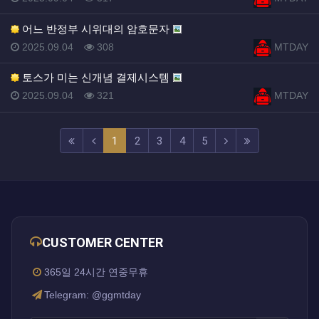
어느 반정부 시위대의 암호문자
등록일
조회
등록자
2025.09.04
308
MTDAY
토스가 미는 신개념 결제시스템
등록일
조회
등록자
2025.09.04
321
MTDAY
(current)
(next)
(last)
1
2
3
4
5
CUSTOMER CENTER
365일 24시간 연중무휴
Telegram: @ggmtday