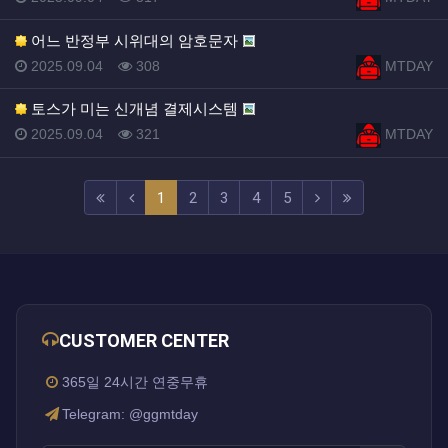
어느 반정부 시위대의 암호문자
등록일
조회
등록자
2025.09.04
308
MTDAY
토스가 미는 신개념 결제시스템
등록일
조회
등록자
2025.09.04
321
MTDAY
(current)
(next)
(last)
1
2
3
4
5
CUSTOMER CENTER
365일 24시간 연중무휴
Telegram: @ggmtday