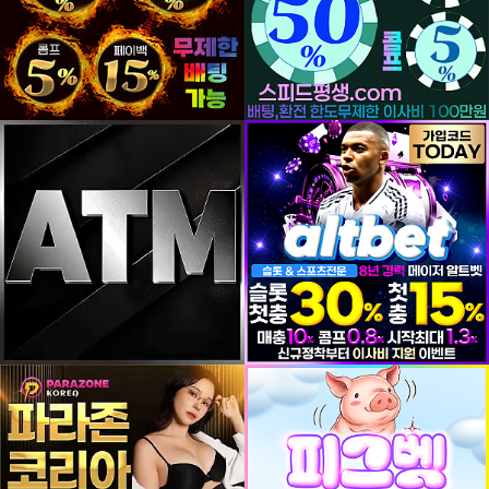
등록일
등록일
등록일
등록일