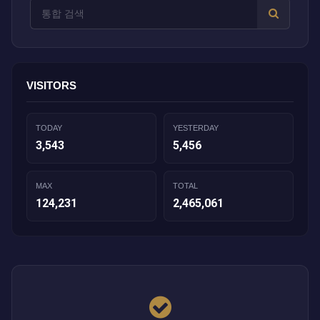
VISITORS
TODAY
YESTERDAY
3,543
5,456
MAX
TOTAL
124,231
2,465,061