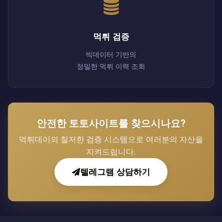
먹튀 검증
빅데이터 기반의
정밀한 먹튀 이력 조회
안전한 토토사이트를 찾으시나요?
먹튀데이의 철저한 검증 시스템으로 여러분의 자산을
지켜드립니다.
텔레그램 상담하기