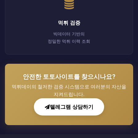
먹튀 검증
빅데이터 기반의
정밀한 먹튀 이력 조회
안전한 토토사이트를 찾으시나요?
먹튀데이의 철저한 검증 시스템으로 여러분의 자산을
지켜드립니다.
텔레그램 상담하기