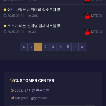
어느 반정부 시위대의 암호문자
등록일
조회
등록자
2025.09.04
308
MTDAY
토스가 미는 신개념 결제시스템
등록일
조회
등록자
2025.09.04
321
MTDAY
(current)
(next)
(last)
1
2
3
4
5
CUSTOMER CENTER
365일 24시간 연중무휴
Telegram: @ggmtday