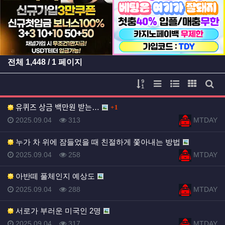
등록일
등록일
전체
1,448
/ 1 페이지
게시물 정렬
리스트 스타일
웹진 스타일
갤러리 
게시
댓글
유퀴즈 상금 백만원 받는…
1
등록일
등록일
등록일
조회
등록자
2025.09.04
313
MTDAY
누가 차 위에 잠들었을 때 친절하게 쫓아내는 방법
등록일
조회
등록자
2025.09.04
258
MTDAY
아반떼 풀체인지 예상도
등록일
조회
등록자
2025.09.04
288
MTDAY
서로가 부러운 미국인 2명
등록일
조회
등록자
2025.09.04
317
MTDAY