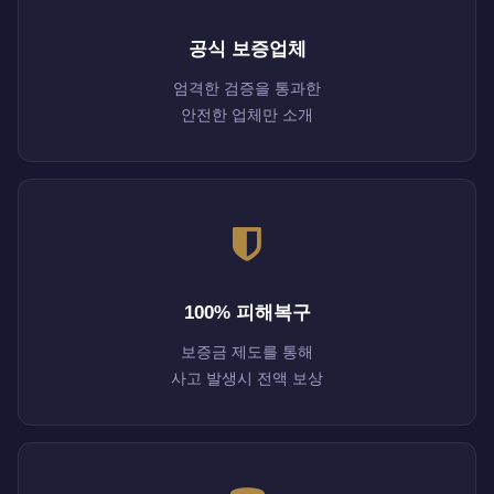
공식 보증업체
엄격한 검증을 통과한
안전한 업체만 소개
100% 피해복구
보증금 제도를 통해
사고 발생시 전액 보상