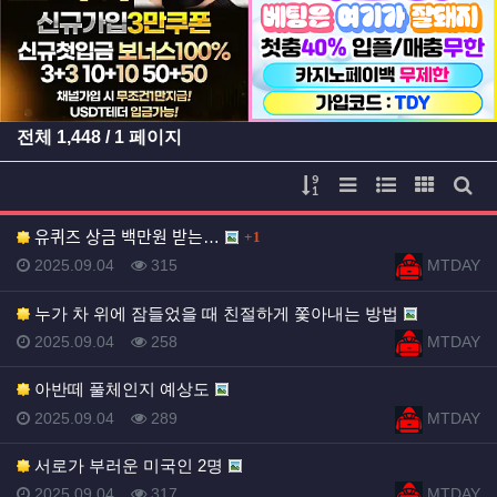
등록일
등록일
전체
1,448
/ 1 페이지
게시물 정렬
리스트 스타일
웹진 스타일
갤러리 
게시
댓글
유퀴즈 상금 백만원 받는…
1
등록일
등록일
등록일
조회
등록자
2025.09.04
315
MTDAY
누가 차 위에 잠들었을 때 친절하게 쫓아내는 방법
등록일
조회
등록자
2025.09.04
258
MTDAY
아반떼 풀체인지 예상도
등록일
조회
등록자
2025.09.04
289
MTDAY
서로가 부러운 미국인 2명
등록일
조회
등록자
2025.09.04
317
MTDAY