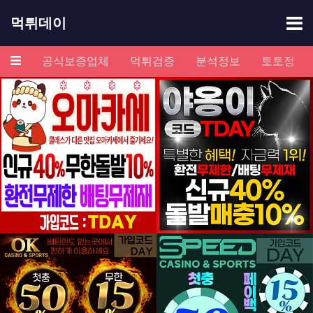
기
먹튀데이
메뉴
공식보증업체
먹튀검증
분석정보
토토정보