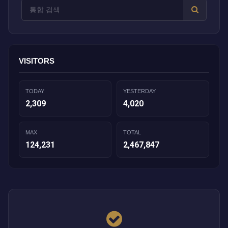
VISITORS
TODAY
YESTERDAY
2,309
4,020
MAX
TOTAL
124,231
2,467,847