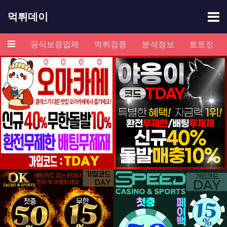
기
먹튀데이
메뉴
공식보증업체
먹튀검증
분석정보
토토정보