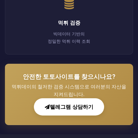
먹튀 검증
빅데이터 기반의
정밀한 먹튀 이력 조회
안전한 토토사이트를 찾으시나요?
먹튀데이의 철저한 검증 시스템으로 여러분의 자산을
지켜드립니다.
텔레그램 상담하기