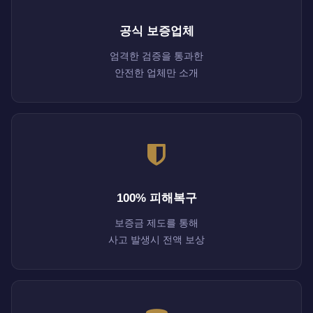
공식 보증업체
엄격한 검증을 통과한
안전한 업체만 소개
100% 피해복구
보증금 제도를 통해
사고 발생시 전액 보상