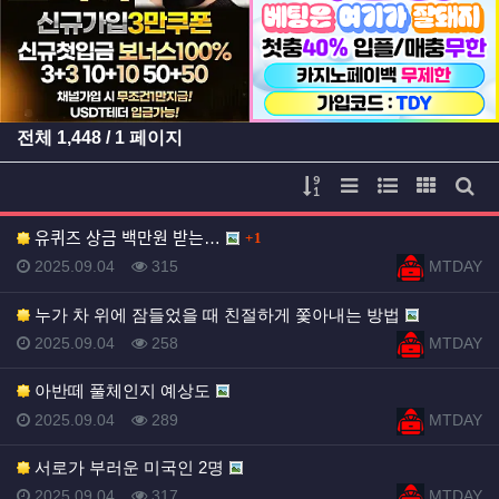
등록일
등록일
전체
1,448
/ 1 페이지
게시물 정렬
리스트 스타일
웹진 스타일
갤러리 
게시
댓글
유퀴즈 상금 백만원 받는…
1
등록일
등록일
등록일
조회
등록자
2025.09.04
315
MTDAY
누가 차 위에 잠들었을 때 친절하게 쫓아내는 방법
등록일
조회
등록자
2025.09.04
258
MTDAY
아반떼 풀체인지 예상도
등록일
조회
등록자
2025.09.04
289
MTDAY
서로가 부러운 미국인 2명
등록일
조회
등록자
2025.09.04
317
MTDAY