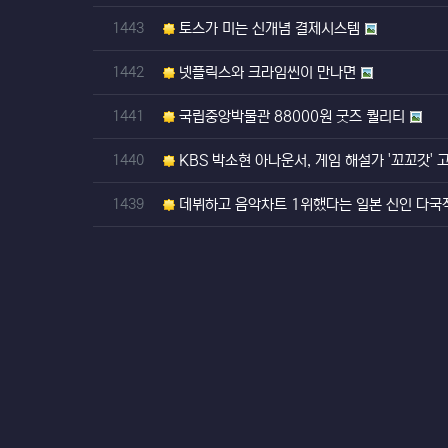
번호
1443
토스가 미는 신개념 결제시스템
번호
1442
넷플릭스와 크라임씬이 만나면
번호
1441
국립중앙박물관 88000원 굿즈 퀄리티
번호
1440
KBS 박소현 아나운서, 게임 해설가 '꼬꼬갓' 
번호
1439
데뷔하고 음악차트 1위했다는 일본 신인 다국