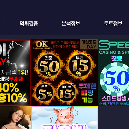
체
먹튀검증
분석정보
토토정보