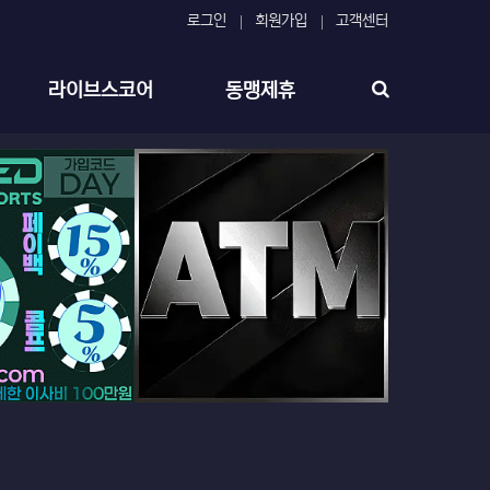
로그인
회원가입
고객센터
라이브스코어
동맹제휴