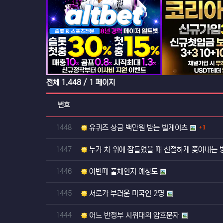
등록일
전체
1,448
/ 1 페이지
번호
댓글
번호
1448
유퀴즈 상금 백만원 받는 빌게이츠
1
등록일
번호
1447
누가 차 위에 잠들었을 때 친절하게 쫓아내는 
번호
1446
아반떼 풀체인지 예상도
번호
1445
서로가 부러운 미국인 2명
번호
1444
어느 반정부 시위대의 암호문자