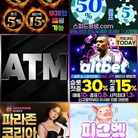
등록일
등록일
등록일
등록일