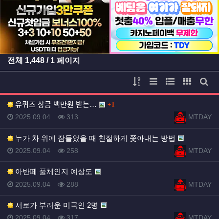
등록일
등록일
전체
1,448
/ 1 페이지
게시물 정렬
리스트 스타일
웹진 스타일
갤러리 
게시
댓글
유퀴즈 상금 백만원 받는…
1
등록일
등록일
등록일
조회
등록자
2025.09.04
313
MTDAY
누가 차 위에 잠들었을 때 친절하게 쫓아내는 방법
등록일
조회
등록자
2025.09.04
258
MTDAY
아반떼 풀체인지 예상도
등록일
조회
등록자
2025.09.04
288
MTDAY
서로가 부러운 미국인 2명
등록일
조회
등록자
2025.09.04
317
MTDAY