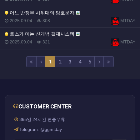
어느 반정부 시위대의 암호문자
등록일
조회
등록자
2025.09.04
308
MTDAY
토스가 미는 신개념 결제시스템
등록일
조회
등록자
2025.09.04
321
MTDAY
(current)
(next)
(last)
1
2
3
4
5
CUSTOMER CENTER
365일 24시간 연중무휴
Telegram: @ggmtday