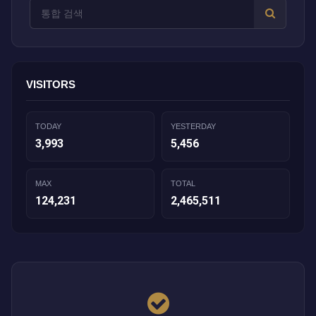
VISITORS
TODAY
YESTERDAY
3,993
5,456
MAX
TOTAL
124,231
2,465,511