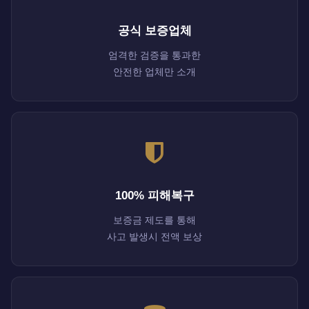
공식 보증업체
엄격한 검증을 통과한
안전한 업체만 소개
100% 피해복구
보증금 제도를 통해
사고 발생시 전액 보상