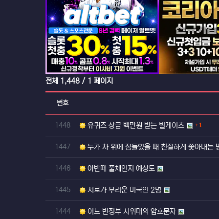
등록일
전체
1,448
/ 1 페이지
번호
댓글
번호
1448
유퀴즈 상금 백만원 받는 빌게이츠
1
등록일
번호
1447
누가 차 위에 잠들었을 때 친절하게 쫓아내는 
번호
1446
아반떼 풀체인지 예상도
번호
1445
서로가 부러운 미국인 2명
번호
1444
어느 반정부 시위대의 암호문자