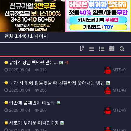
등록일
등록일
전체
1,448
/ 1 페이지
게시물 정렬
리스트 스타일
웹진 스타일
갤러리 
게시
댓글
유퀴즈 상금 백만원 받는…
1
등록일
등록일
등록일
조회
등록자
2025.09.04
312
MTDAY
누가 차 위에 잠들었을 때 친절하게 쫓아내는 방법
등록일
조회
등록자
2025.09.04
258
MTDAY
아반떼 풀체인지 예상도
등록일
조회
등록자
2025.09.04
288
MTDAY
서로가 부러운 미국인 2명
등록일
조회
등록자
2025.09.04
317
MTDAY