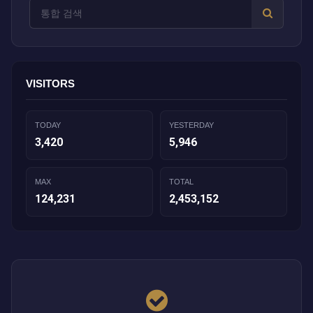
VISITORS
TODAY
YESTERDAY
3,420
5,946
MAX
TOTAL
124,231
2,453,152