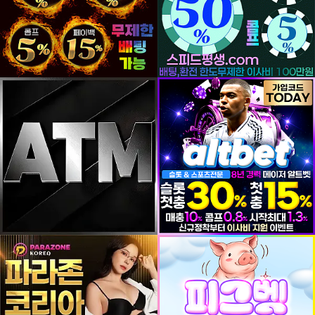
등록일
등록일
등록일
등록일