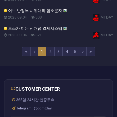
어느 반정부 시위대의 암호문자
등록일
조회
등록자
2025.09.04
308
MTDAY
토스가 미는 신개념 결제시스템
등록일
조회
등록자
2025.09.04
321
MTDAY
(current)
(next)
(last)
1
2
3
4
5
CUSTOMER CENTER
365일 24시간 연중무휴
Telegram: @ggmtday