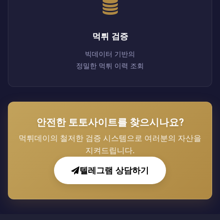
먹튀 검증
빅데이터 기반의
정밀한 먹튀 이력 조회
안전한 토토사이트를 찾으시나요?
먹튀데이의 철저한 검증 시스템으로 여러분의 자산을
지켜드립니다.
텔레그램 상담하기