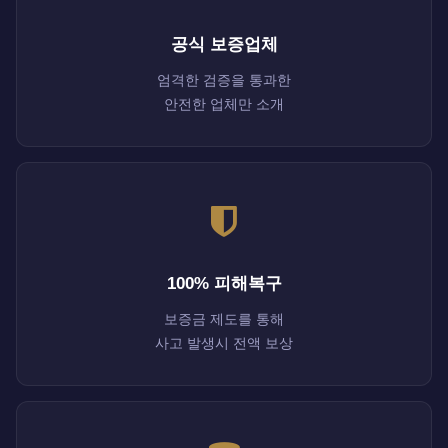
공식 보증업체
엄격한 검증을 통과한
안전한 업체만 소개
100% 피해복구
보증금 제도를 통해
사고 발생시 전액 보상