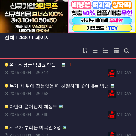
등록일
등록일
전체
1,448
/ 1 페이지
게시물 정렬
리스트 스타일
웹진 스타일
갤러리 
게시
댓글
유퀴즈 상금 백만원 받는…
1
등록일
등록일
등록일
조회
등록자
2025.09.04
314
MTDAY
누가 차 위에 잠들었을 때 친절하게 쫓아내는 방법
등록일
조회
등록자
2025.09.04
258
MTDAY
아반떼 풀체인지 예상도
등록일
조회
등록자
2025.09.04
288
MTDAY
서로가 부러운 미국인 2명
등록일
조회
등록자
2025.09.04
317
MTDAY