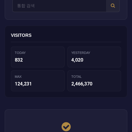
VISITORS
TODAY
YESTERDAY
832
4,020
MAX
TOTAL
124,231
2,466,370