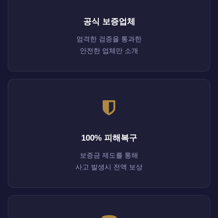
공식 보증업체
엄격한 검증을 통과한
안전한 업체만 소개
100% 피해복구
보증금 제도를 통해
사고 발생시 전액 보상