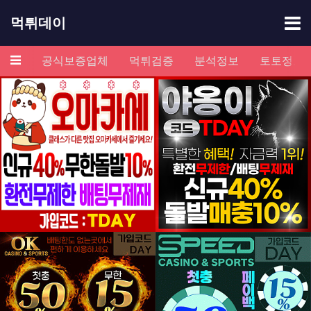
기
먹튀데이
메뉴
공식보증업체
먹튀검증
분석정보
토토정보