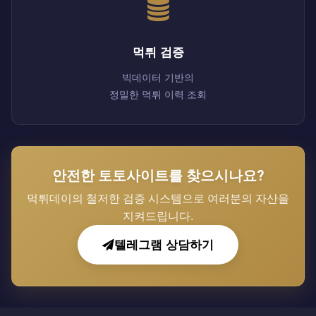
먹튀 검증
빅데이터 기반의
정밀한 먹튀 이력 조회
안전한 토토사이트를 찾으시나요?
먹튀데이의 철저한 검증 시스템으로 여러분의 자산을
지켜드립니다.
텔레그램 상담하기