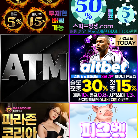
등록일
등록일
등록일
등록일