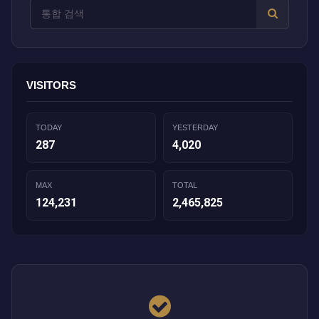
VISITORS
TODAY
YESTERDAY
287
4,020
MAX
TOTAL
124,231
2,465,825