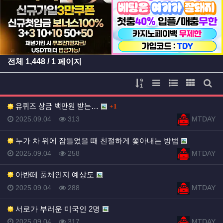
등록일
등록일
전체
1,448
/ 1 페이지
게시물 정렬
리스트 스타일
웹진 스타일
갤러리 
게시
댓글
유퀴즈 상금 백만원 받는…
1
등록일
등록일
등록일
조회
등록자
2025.09.04
313
MTDAY
누가 차 위에 잠들었을 때 친절하게 쫓아내는 방법
등록일
조회
등록자
2025.09.04
258
MTDAY
아반떼 풀체인지 예상도
등록일
조회
등록자
2025.09.04
288
MTDAY
서로가 부러운 미국인 2명
등록일
조회
등록자
2025.09.04
317
MTDAY