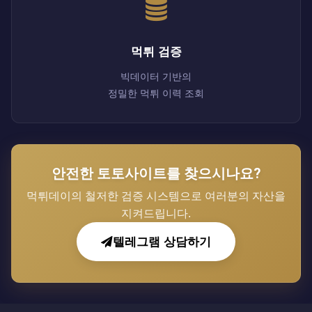
먹튀 검증
빅데이터 기반의
정밀한 먹튀 이력 조회
안전한 토토사이트를 찾으시나요?
먹튀데이의 철저한 검증 시스템으로 여러분의 자산을
지켜드립니다.
텔레그램 상담하기