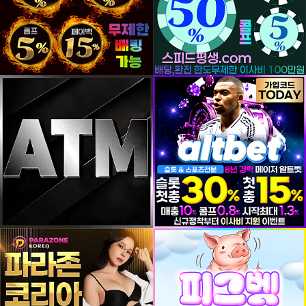
등록일
등록일
등록일
등록일