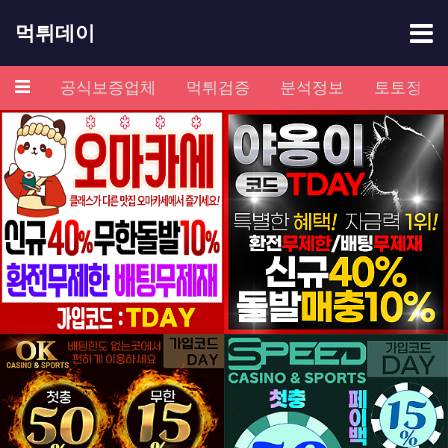
기
먹튀데이
메뉴
공식보증업체
먹튀검증
분석정보
토토정보