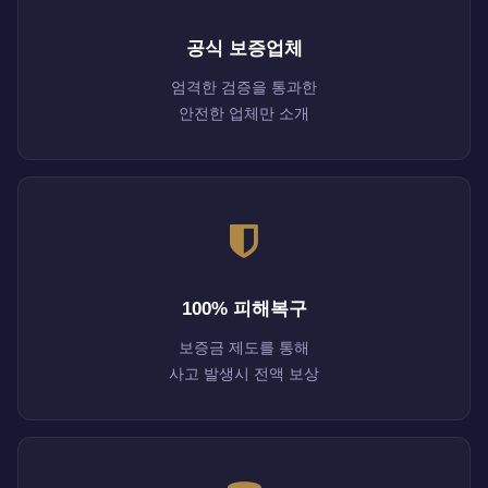
공식 보증업체
엄격한 검증을 통과한
안전한 업체만 소개
100% 피해복구
보증금 제도를 통해
사고 발생시 전액 보상