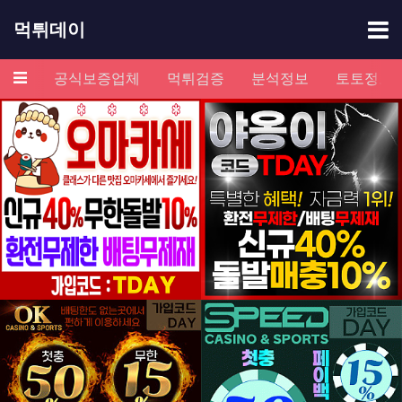
기
먹튀데이
메뉴
공식보증업체
먹튀검증
분석정보
토토정보