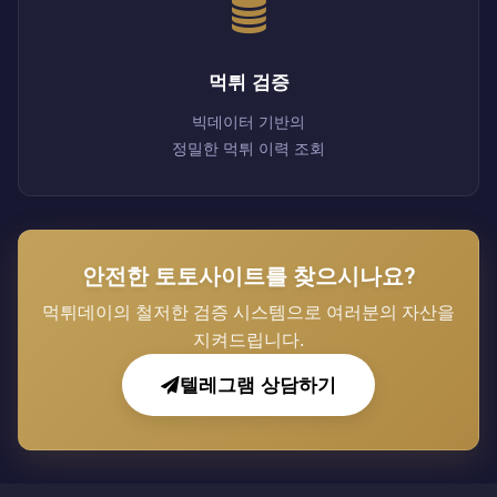
먹튀 검증
빅데이터 기반의
정밀한 먹튀 이력 조회
안전한 토토사이트를 찾으시나요?
먹튀데이의 철저한 검증 시스템으로 여러분의 자산을
지켜드립니다.
텔레그램 상담하기