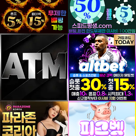
등록일
등록일
등록일
등록일