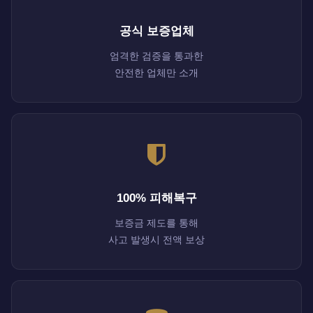
공식 보증업체
엄격한 검증을 통과한
안전한 업체만 소개
100% 피해복구
보증금 제도를 통해
사고 발생시 전액 보상