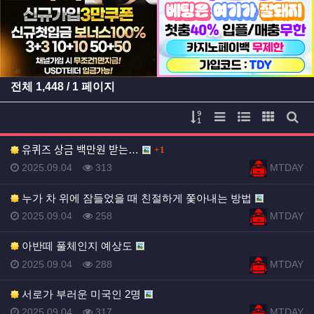
등록일
등록일
전체
1,448
/ 1 페이지
게시물 정렬
리스트 스타일
웹진 스타일
갤러리 
게시
댓글
유퀴즈 상금 백만원 받는…
1
등록일
등록일
등록일
조회
등록자
2025.09.04
313
MTDAY
누가 차 위에 잠들었을 때 친절하게 쫓아내는 방법
등록일
조회
등록자
2025.09.04
258
MTDAY
아반떼 풀체인지 예상도
등록일
조회
등록자
2025.09.04
288
MTDAY
서로가 부러운 미국인 2명
등록일
조회
등록자
2025.09.04
317
MTDAY