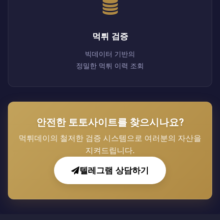
먹튀 검증
빅데이터 기반의
정밀한 먹튀 이력 조회
안전한 토토사이트를 찾으시나요?
먹튀데이의 철저한 검증 시스템으로 여러분의 자산을
지켜드립니다.
텔레그램 상담하기