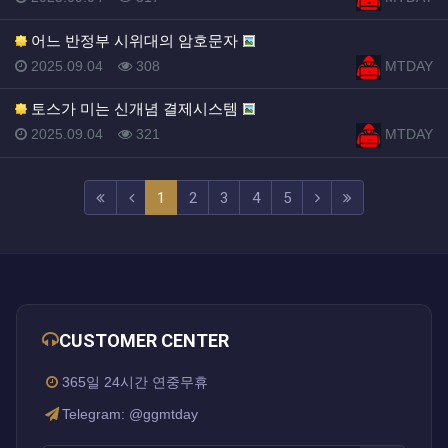
어느 반정부 시위대의 암호문자
등록일
조회
등록자
2025.09.04
308
MTDAY
토스가 미는 신개념 결제시스템
등록일
조회
등록자
2025.09.04
321
MTDAY
(current)
(next)
(last)
1
2
3
4
5
CUSTOMER CENTER
365일 24시간 연중무휴
Telegram: @ggmtday