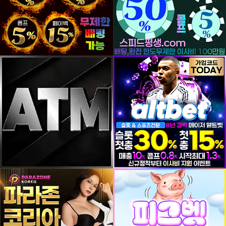
등록일
등록일
등록일
등록일