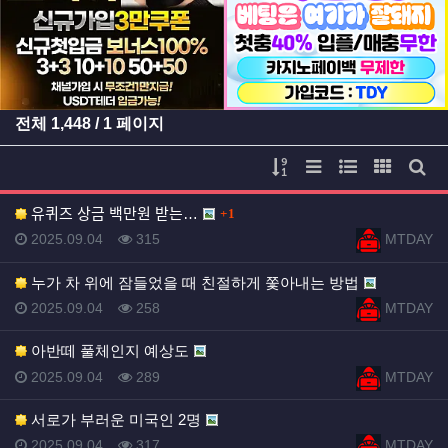
등록일
등록일
전체
1,448
/ 1 페이지
게시물 정렬
리스트 스타일
웹진 스타일
갤러리 
게시
댓글
유퀴즈 상금 백만원 받는…
1
등록일
등록일
등록일
조회
등록자
2025.09.04
315
MTDAY
누가 차 위에 잠들었을 때 친절하게 쫓아내는 방법
등록일
조회
등록자
2025.09.04
258
MTDAY
아반떼 풀체인지 예상도
등록일
조회
등록자
2025.09.04
289
MTDAY
서로가 부러운 미국인 2명
등록일
조회
등록자
2025.09.04
317
MTDAY