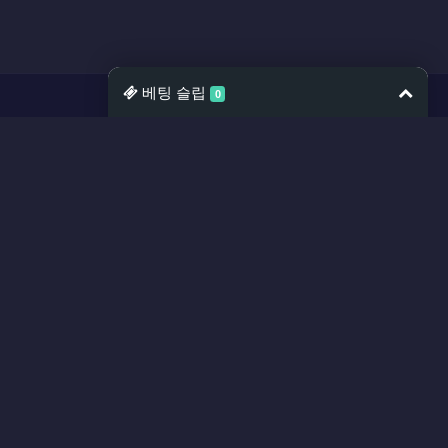
베팅 슬립
0
선택된 경기가 없습니다.
해복구
먹튀 검증
를 통해
빅데이터 기반의
액 보상
정밀한 먹튀 이력 조회