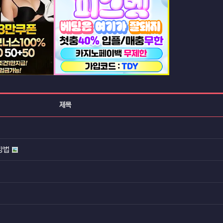
등록일
등록일
제목
등록일
등록일
방법