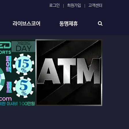
로그인
회원가입
고객센터
라이브스코어
동맹제휴