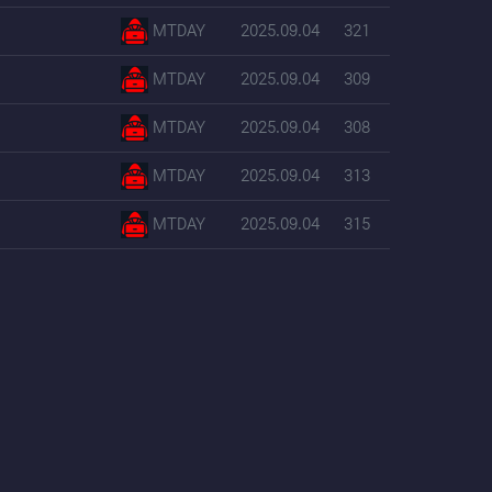
등록자
등록일
조회
MTDAY
2025.09.04
321
등록자
등록일
조회
MTDAY
2025.09.04
309
등록자
등록일
조회
MTDAY
2025.09.04
308
등록자
등록일
조회
MTDAY
2025.09.04
313
등록자
등록일
조회
MTDAY
2025.09.04
315
st)