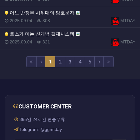
어느 반정부 시위대의 암호문자
등록일
조회
등록자
2025.09.04
308
MTDAY
토스가 미는 신개념 결제시스템
등록일
조회
등록자
2025.09.04
321
MTDAY
(current)
(next)
(last)
1
2
3
4
5
CUSTOMER CENTER
365일 24시간 연중무휴
Telegram: @ggmtday