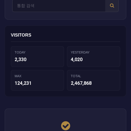
VISITORS
TODAY
YESTERDAY
2,330
4,020
MAX
TOTAL
124,231
2,467,868