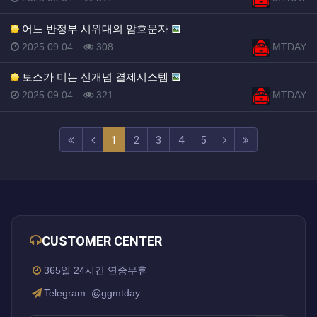
어느 반정부 시위대의 암호문자
등록일
조회
등록자
2025.09.04
308
MTDAY
토스가 미는 신개념 결제시스템
등록일
조회
등록자
2025.09.04
321
MTDAY
(current)
(next)
(last)
1
2
3
4
5
CUSTOMER CENTER
365일 24시간 연중무휴
Telegram: @ggmtday