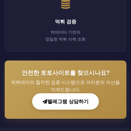
먹튀 검증
빅데이터 기반의
정밀한 먹튀 이력 조회
안전한 토토사이트를 찾으시나요?
먹튀데이의 철저한 검증 시스템으로 여러분의 자산을
지켜드립니다.
텔레그램 상담하기