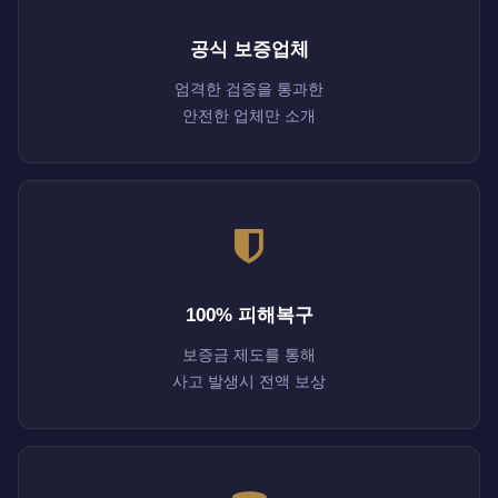
공식 보증업체
엄격한 검증을 통과한
안전한 업체만 소개
100% 피해복구
보증금 제도를 통해
사고 발생시 전액 보상