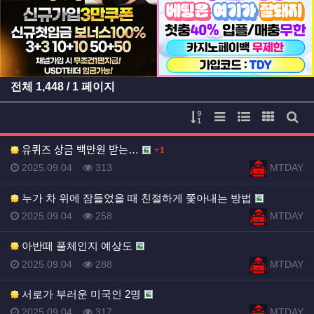
등록일
등록일
전체
1,448
/ 1 페이지
게시물 정렬
리스트 스타일
웹진 스타일
갤러리 
게시
댓글
유퀴즈 상금 백만원 받는…
1
등록일
등록일
등록일
조회
등록자
2025.09.04
313
MTDAY
누가 차 위에 잠들었을 때 친절하게 쫓아내는 방법
등록일
조회
등록자
2025.09.04
258
MTDAY
아반떼 풀체인지 예상도
등록일
조회
등록자
2025.09.04
288
MTDAY
서로가 부러운 미국인 2명
등록일
조회
등록자
2025.09.04
317
MTDAY