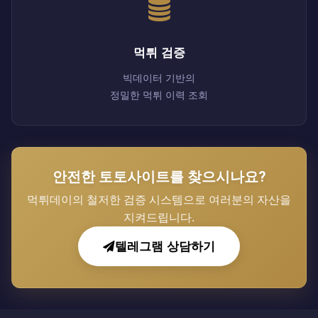
먹튀 검증
빅데이터 기반의
정밀한 먹튀 이력 조회
안전한 토토사이트를 찾으시나요?
먹튀데이의 철저한 검증 시스템으로 여러분의 자산을
지켜드립니다.
텔레그램 상담하기