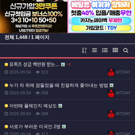
등록일
등록일
전체
1,448
/ 1 페이지
게시물 정렬
리스트 스타일
웹진 스타일
갤러리 
게시
댓글
유퀴즈 상금 백만원 받는…
1
등록일
등록일
등록일
조회
등록자
2025.09.04
313
MTDAY
누가 차 위에 잠들었을 때 친절하게 쫓아내는 방법
등록일
조회
등록자
2025.09.04
258
MTDAY
아반떼 풀체인지 예상도
등록일
조회
등록자
2025.09.04
288
MTDAY
서로가 부러운 미국인 2명
등록일
조회
등록자
2025.09.04
317
MTDAY