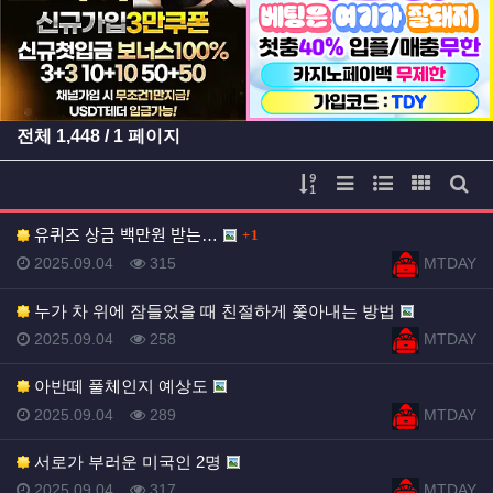
등록일
등록일
전체
1,448
/ 1 페이지
게시물 정렬
리스트 스타일
웹진 스타일
갤러리 
게시
댓글
유퀴즈 상금 백만원 받는…
1
등록일
등록일
등록일
조회
등록자
2025.09.04
315
MTDAY
누가 차 위에 잠들었을 때 친절하게 쫓아내는 방법
등록일
조회
등록자
2025.09.04
258
MTDAY
아반떼 풀체인지 예상도
등록일
조회
등록자
2025.09.04
289
MTDAY
서로가 부러운 미국인 2명
등록일
조회
등록자
2025.09.04
317
MTDAY