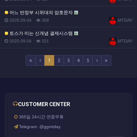
어느 반정부 시위대의 암호문자
등록일
조회
등록자
2025.09.04
308
MTDAY
토스가 미는 신개념 결제시스템
등록일
조회
등록자
2025.09.04
321
MTDAY
(current)
(next)
(last)
1
2
3
4
5
CUSTOMER CENTER
365일 24시간 연중무휴
Telegram: @ggmtday