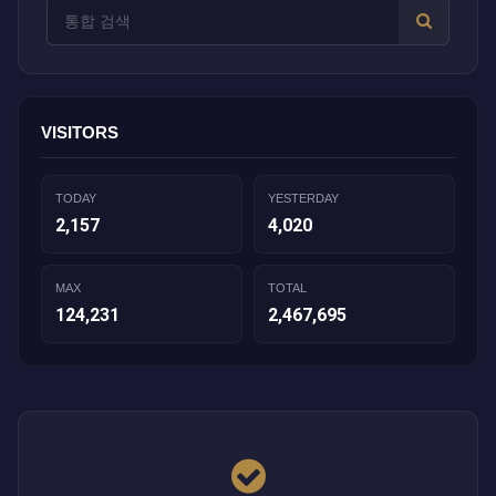
VISITORS
TODAY
YESTERDAY
2,157
4,020
MAX
TOTAL
124,231
2,467,695