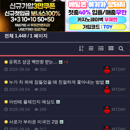
등록일
등록일
전체
1,448
/ 1 페이지
게시물 정렬
리스트 스타일
웹진 스타일
갤러리 
게시
댓글
유퀴즈 상금 백만원 받는…
1
등록일
등록일
등록일
조회
등록자
2025.09.04
315
MTDAY
누가 차 위에 잠들었을 때 친절하게 쫓아내는 방법
등록일
조회
등록자
2025.09.04
258
MTDAY
아반떼 풀체인지 예상도
등록일
조회
등록자
2025.09.04
289
MTDAY
서로가 부러운 미국인 2명
등록일
조회
등록자
2025.09.04
317
MTDAY