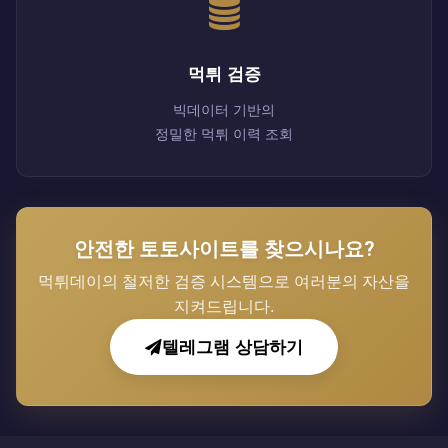
먹튀 검증
빅데이터 기반의
정밀한 먹튀 이력 조회
안전한 토토사이트를 찾으시나요?
먹튀데이의 철저한 검증 시스템으로 여러분의 자산을
지켜드립니다.
텔레그램 상담하기