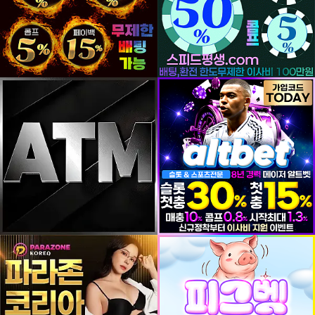
등록일
등록일
등록일
등록일