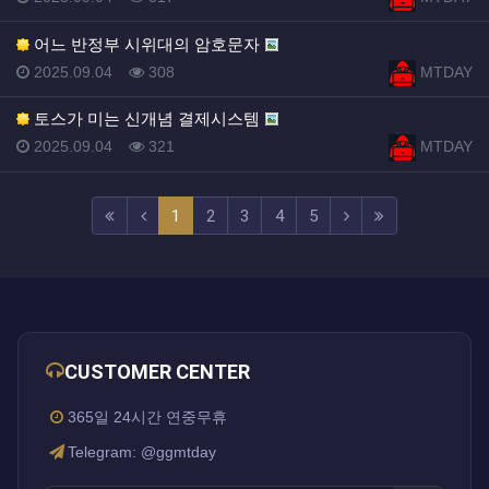
어느 반정부 시위대의 암호문자
등록일
조회
등록자
2025.09.04
308
MTDAY
토스가 미는 신개념 결제시스템
등록일
조회
등록자
2025.09.04
321
MTDAY
(current)
(next)
(last)
1
2
3
4
5
CUSTOMER CENTER
365일 24시간 연중무휴
Telegram: @ggmtday