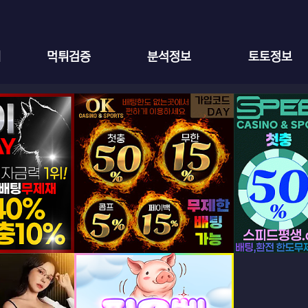
체
먹튀검증
분석정보
토토정보