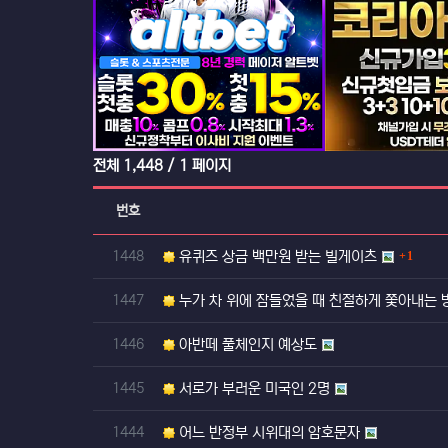
등록일
전체
1,448
/ 1 페이지
번호
댓글
번호
1448
유퀴즈 상금 백만원 받는 빌게이츠
1
등록일
번호
1447
누가 차 위에 잠들었을 때 친절하게 쫓아내는 
번호
1446
아반떼 풀체인지 예상도
번호
1445
서로가 부러운 미국인 2명
번호
1444
어느 반정부 시위대의 암호문자