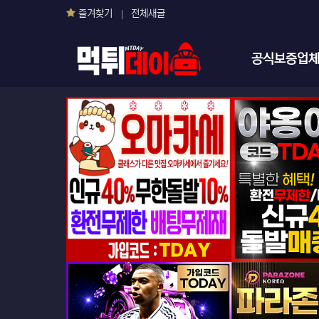
즐겨찾기
전체새글
메인 메뉴
공식보증업