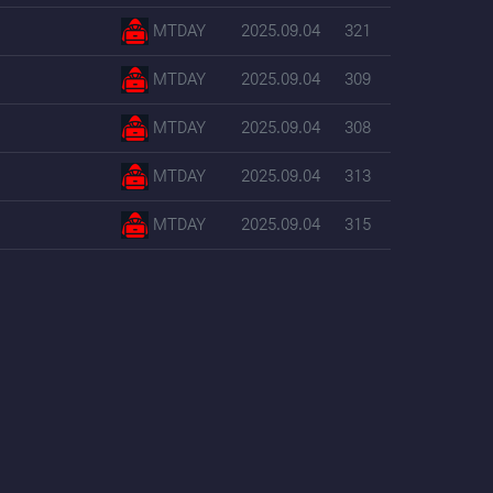
등록자
등록일
조회
MTDAY
2025.09.04
321
등록자
등록일
조회
MTDAY
2025.09.04
309
등록자
등록일
조회
MTDAY
2025.09.04
308
등록자
등록일
조회
MTDAY
2025.09.04
313
등록자
등록일
조회
MTDAY
2025.09.04
315
st)