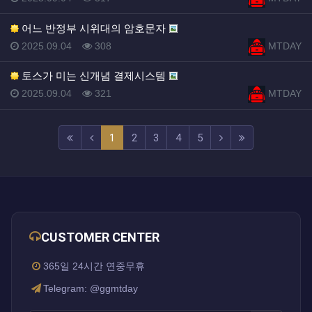
어느 반정부 시위대의 암호문자
등록일
조회
등록자
2025.09.04
308
MTDAY
토스가 미는 신개념 결제시스템
등록일
조회
등록자
2025.09.04
321
MTDAY
(current)
(next)
(last)
1
2
3
4
5
CUSTOMER CENTER
365일 24시간 연중무휴
Telegram: @ggmtday