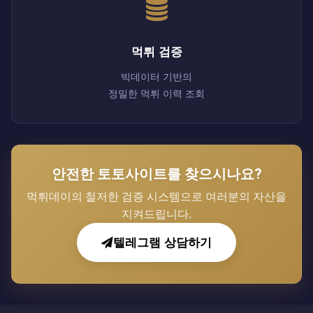
먹튀 검증
빅데이터 기반의
정밀한 먹튀 이력 조회
안전한 토토사이트를 찾으시나요?
먹튀데이의 철저한 검증 시스템으로 여러분의 자산을
지켜드립니다.
텔레그램 상담하기