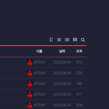
등록일
등록일
게시물 정렬
리스트 스타일
웹진 스타일
갤러리 스타일
게시판 검색
이름
날짜
조회
등록자
등록일
조회
MTDAY
2025.09.04
313
등록자
등록일
조회
MTDAY
2025.09.04
258
등록자
등록일
조회
MTDAY
2025.09.04
288
등록자
등록일
조회
MTDAY
2025.09.04
317
등록자
등록일
조회
MTDAY
2025.09.04
308