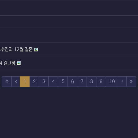
고수진과 12월 결혼
적 걸그룹
(current)
(next)
(la
1
2
3
4
5
6
7
8
9
10