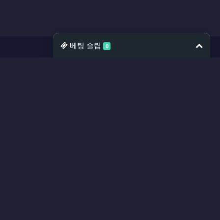
베팅 슬립
0
선택된 경기가 없습니다.
해복구
먹튀 검증
를 통해
빅데이터 기반의
액 보상
정밀한 먹튀 이력 조회