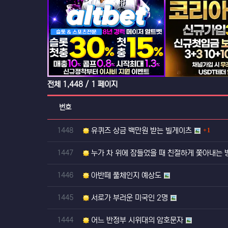
등록일
전체
1,448
/ 1 페이지
번호
댓글
번호
1448
유퀴즈 상금 백만원 받는 빌게이츠
1
등록일
번호
1447
누가 차 위에 잠들었을 때 친절하게 쫓아내는 
번호
1446
아반떼 풀체인지 예상도
번호
1445
서로가 부러운 미국인 2명
번호
1444
어느 반정부 시위대의 암호문자