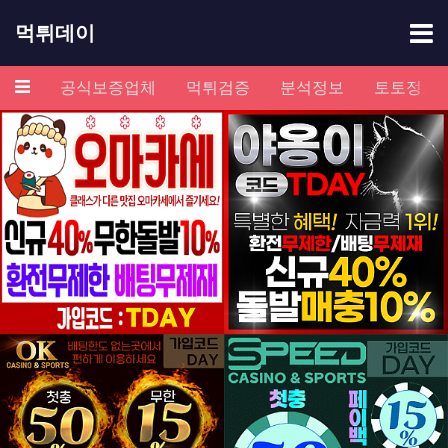
기
먹튀데이
메뉴
공식보증업체
먹튀검증
분석정보
토토정보