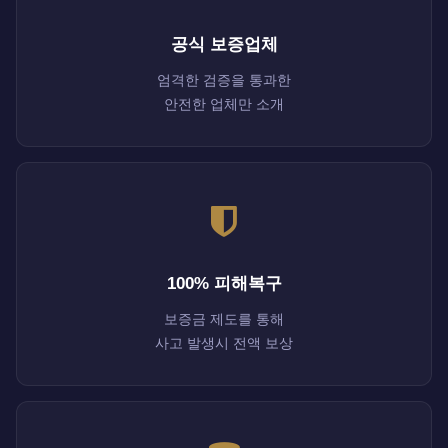
공식 보증업체
엄격한 검증을 통과한
안전한 업체만 소개
100% 피해복구
보증금 제도를 통해
사고 발생시 전액 보상