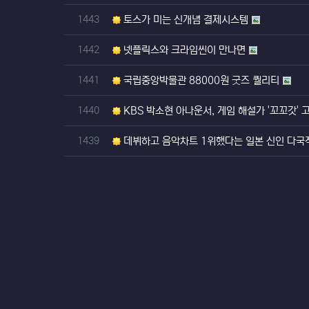
번호
1443
토스가 미는 신개념 결제시스템
번호
1442
넷플릭스와 크라임씬이 만나면
번호
1441
국립중앙박물관 88000원 굿즈 퀄리티
번호
1440
KBS 박소현 아나운서, 게임 해설가 '꼬꼬갓' 
번호
1439
데뷔하고 음악차트 1위했다는 일본 신인 다국