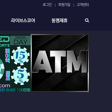
로그인
회원가입
고객센터
라이브스코어
동맹제휴