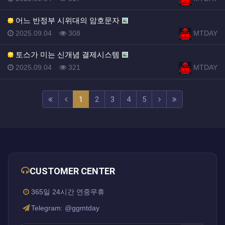
어느 반정부 시위대의 암호문자
등록일
조회
등록자
2025.09.04
308
MTDAY
토스가 미는 신개념 결제시스템
등록일
조회
등록자
2025.09.04
321
MTDAY
(current)
(next)
(last)
1
2
3
4
5
CUSTOMER CENTER
365일 24시간 연중무휴
Telegram: @ggmtday