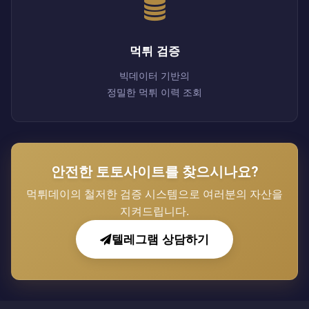
먹튀 검증
빅데이터 기반의
정밀한 먹튀 이력 조회
안전한 토토사이트를 찾으시나요?
먹튀데이의 철저한 검증 시스템으로 여러분의 자산을
지켜드립니다.
텔레그램 상담하기