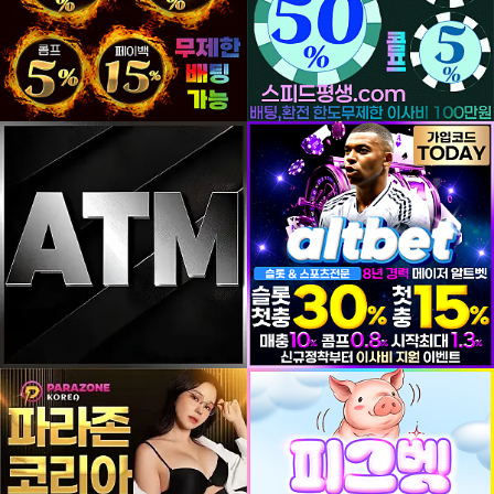
등록일
등록일
등록일
등록일