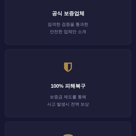
공식 보증업체
엄격한 검증을 통과한
안전한 업체만 소개
100% 피해복구
보증금 제도를 통해
사고 발생시 전액 보상