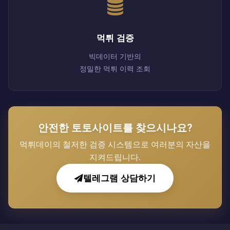
먹튀 검증
빅데이터 기반의
정밀한 먹튀 이력 조회
안전한 토토사이트를 찾으시나요?
먹튀데이의 철저한 검증 시스템으로 여러분의 자산을
지켜드립니다.
텔레그램 상담하기