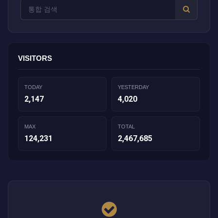
VISITORS
TODAY
YESTERDAY
2,147
4,020
MAX
TOTAL
124,231
2,467,685