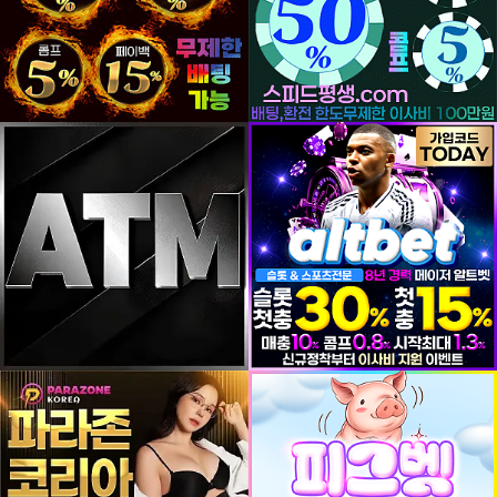
등록일
등록일
등록일
등록일