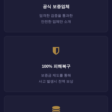
공식 보증업체
엄격한 검증을 통과한
안전한 업체만 소개
100% 피해복구
보증금 제도를 통해
사고 발생시 전액 보상