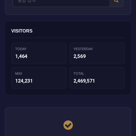
VISITORS
TODAY
YESTERDAY
1,464
2,569
MAX
TOTAL
124,231
2,469,571