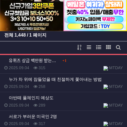
등록일
등록일
전체
1,448
/ 1 페이지
게시물 정렬
리스트 스타일
웹진 스타일
갤러리 
게시
댓글
유퀴즈 상금 백만원 받는…
1
등록일
등록일
등록일
조회
등록자
2025.09.04
315
MTDAY
누가 차 위에 잠들었을 때 친절하게 쫓아내는 방법
등록일
조회
등록자
2025.09.04
258
MTDAY
아반떼 풀체인지 예상도
등록일
조회
등록자
2025.09.04
289
MTDAY
서로가 부러운 미국인 2명
등록일
조회
등록자
2025.09.04
317
MTDAY