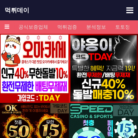
기
먹튀데이
메뉴
공식보증업체
먹튀검증
분석정보
토토정보