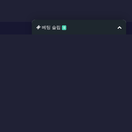
베팅 슬립
0
선택된 경기가 없습니다.
해복구
먹튀 검증
를 통해
빅데이터 기반의
액 보상
정밀한 먹튀 이력 조회