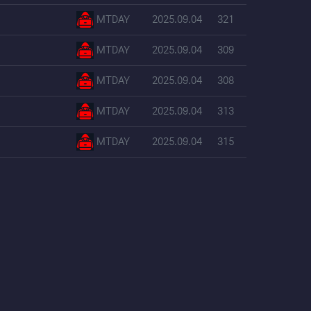
등록자
등록일
조회
MTDAY
2025.09.04
321
등록자
등록일
조회
MTDAY
2025.09.04
309
등록자
등록일
조회
MTDAY
2025.09.04
308
등록자
등록일
조회
MTDAY
2025.09.04
313
등록자
등록일
조회
MTDAY
2025.09.04
315
st)