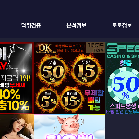
체
먹튀검증
분석정보
토토정보