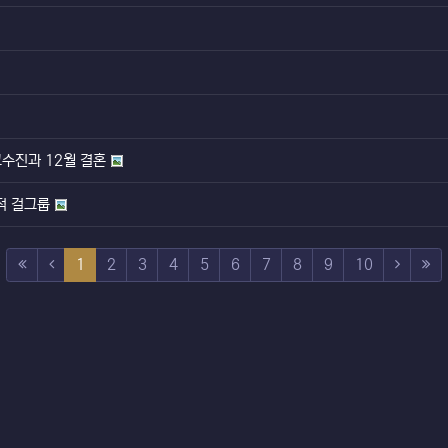
고수진과 12월 결혼
적 걸그룹
(current)
(next)
(la
1
2
3
4
5
6
7
8
9
10