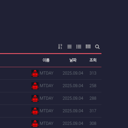
등록일
등록일
게시물 정렬
리스트 스타일
웹진 스타일
갤러리 스타일
게시판 검색
이름
날짜
조회
등록자
등록일
조회
MTDAY
2025.09.04
313
등록자
등록일
조회
MTDAY
2025.09.04
258
등록자
등록일
조회
MTDAY
2025.09.04
288
등록자
등록일
조회
MTDAY
2025.09.04
317
등록자
등록일
조회
MTDAY
2025.09.04
308