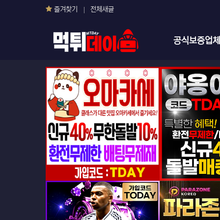
즐겨찾기
전체새글
메인 메뉴
공식보증업