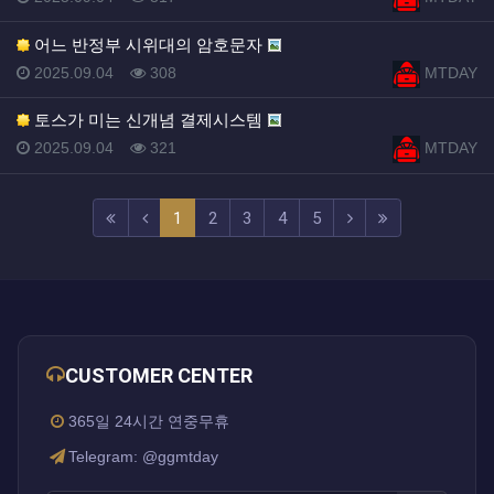
어느 반정부 시위대의 암호문자
등록일
조회
등록자
2025.09.04
308
MTDAY
토스가 미는 신개념 결제시스템
등록일
조회
등록자
2025.09.04
321
MTDAY
(current)
(next)
(last)
1
2
3
4
5
CUSTOMER CENTER
365일 24시간 연중무휴
Telegram: @ggmtday