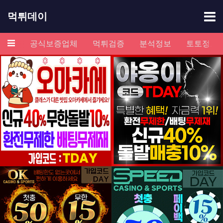
기
먹튀데이
메뉴
공식보증업체
먹튀검증
분석정보
토토정보