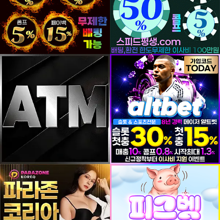
등록일
등록일
등록일
등록일