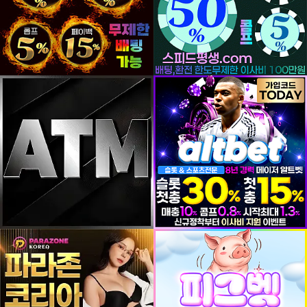
등록일
등록일
등록일
등록일