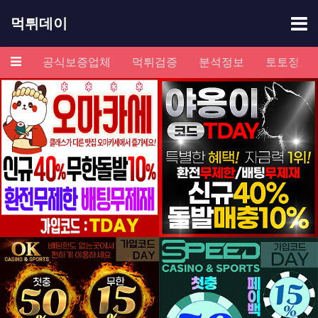
기
먹튀데이
메뉴
공식보증업체
먹튀검증
분석정보
토토정보