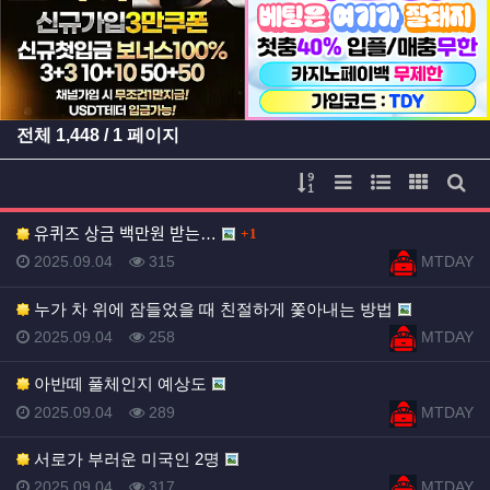
등록일
등록일
전체
1,448
/ 1 페이지
게시물 정렬
리스트 스타일
웹진 스타일
갤러리 
게시
댓글
유퀴즈 상금 백만원 받는…
1
등록일
등록일
등록일
조회
등록자
2025.09.04
315
MTDAY
누가 차 위에 잠들었을 때 친절하게 쫓아내는 방법
등록일
조회
등록자
2025.09.04
258
MTDAY
아반떼 풀체인지 예상도
등록일
조회
등록자
2025.09.04
289
MTDAY
서로가 부러운 미국인 2명
등록일
조회
등록자
2025.09.04
317
MTDAY