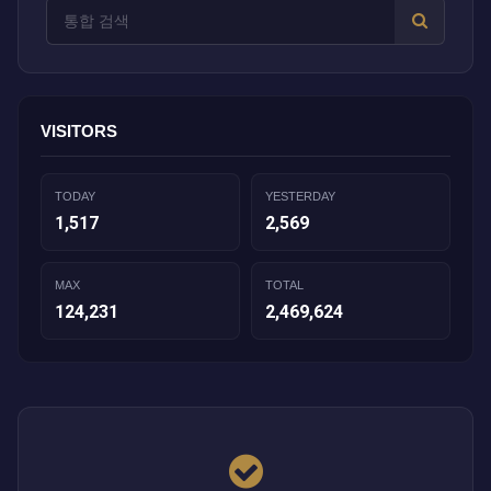
VISITORS
TODAY
YESTERDAY
1,517
2,569
MAX
TOTAL
124,231
2,469,624