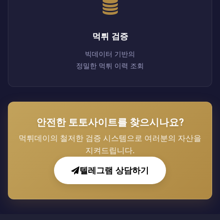
먹튀 검증
빅데이터 기반의
정밀한 먹튀 이력 조회
안전한 토토사이트를 찾으시나요?
먹튀데이의 철저한 검증 시스템으로 여러분의 자산을
지켜드립니다.
텔레그램 상담하기