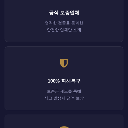
공식 보증업체
엄격한 검증을 통과한
안전한 업체만 소개
100% 피해복구
보증금 제도를 통해
사고 발생시 전액 보상