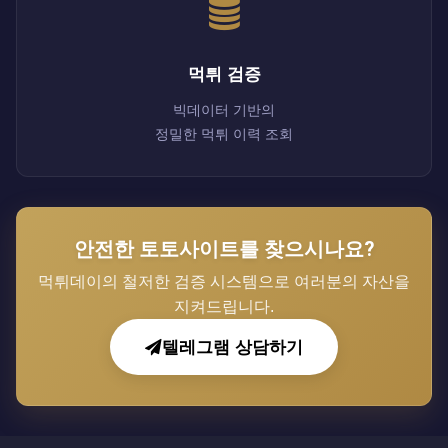
먹튀 검증
빅데이터 기반의
정밀한 먹튀 이력 조회
안전한 토토사이트를 찾으시나요?
먹튀데이의 철저한 검증 시스템으로 여러분의 자산을
지켜드립니다.
텔레그램 상담하기