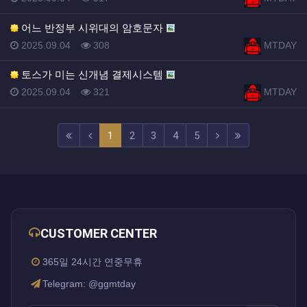
어느 반정부 시위대의 암호문자
등록일
조회
등록자
2025.09.04
308
MTDAY
토스가 미는 신개념 결제시스템
등록일
조회
등록자
2025.09.04
321
MTDAY
(current)
(next)
(last)
1
2
3
4
5
CUSTOMER CENTER
365일 24시간 연중무휴
Telegram: @ggmtday