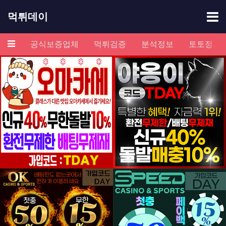
기
먹튀데이
메뉴
공식보증업체
먹튀검증
분석정보
토토정보