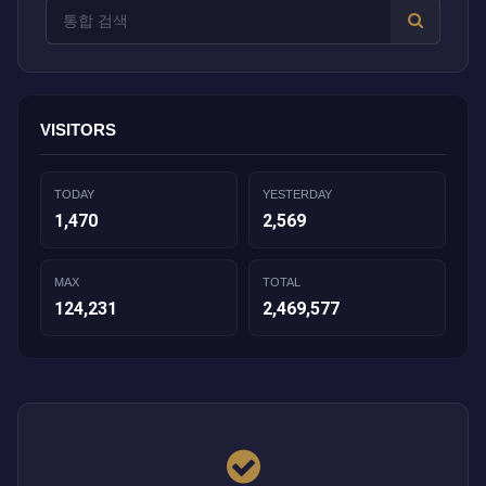
VISITORS
TODAY
YESTERDAY
1,470
2,569
MAX
TOTAL
124,231
2,469,577