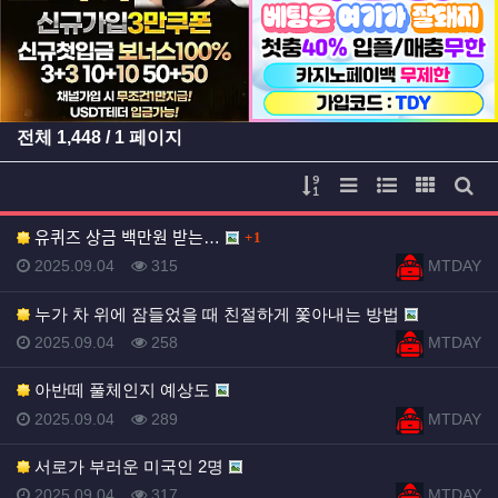
등록일
등록일
전체
1,448
/ 1 페이지
게시물 정렬
리스트 스타일
웹진 스타일
갤러리 
게시
댓글
유퀴즈 상금 백만원 받는…
1
등록일
등록일
등록일
조회
등록자
2025.09.04
315
MTDAY
누가 차 위에 잠들었을 때 친절하게 쫓아내는 방법
등록일
조회
등록자
2025.09.04
258
MTDAY
아반떼 풀체인지 예상도
등록일
조회
등록자
2025.09.04
289
MTDAY
서로가 부러운 미국인 2명
등록일
조회
등록자
2025.09.04
317
MTDAY