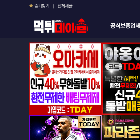
즐겨찾기
전체새글
메인 메뉴
공식보증업