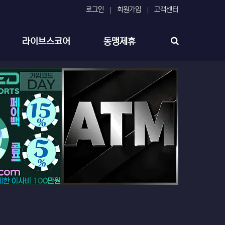
로그인
회원가입
고객센터
라이브스코어
동맹제휴