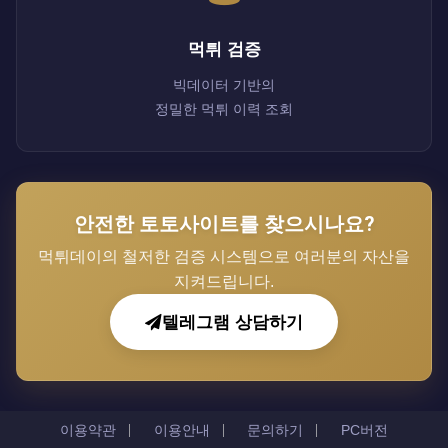
먹튀 검증
빅데이터 기반의
정밀한 먹튀 이력 조회
안전한 토토사이트를 찾으시나요?
먹튀데이의 철저한 검증 시스템으로 여러분의 자산을
지켜드립니다.
텔레그램 상담하기
이용약관
이용안내
문의하기
PC버전