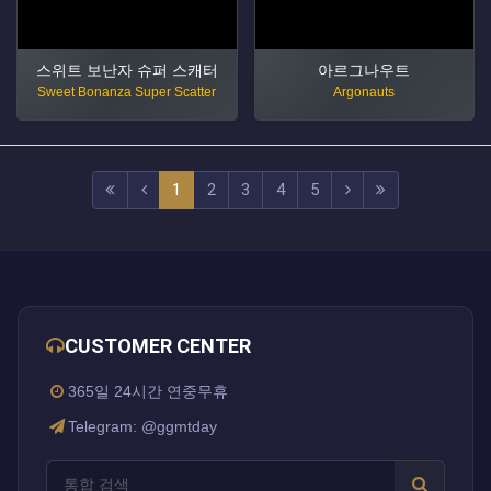
스위트 보난자 슈퍼 스캐터
아르그나우트
Sweet Bonanza Super Scatter
Argonauts
(current)
(next)
(last)
1
2
3
4
5
CUSTOMER CENTER
365일 24시간 연중무휴
Telegram: @ggmtday