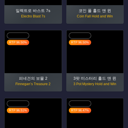
일렉트로 바스트 7s
코인 폴 홀드 앤 윈
Electro Blast 7s
Coin Fall Hold and Win
마이크로
마이크로
RTP 96.50%
RTP 96.50%
피네건의 보물 2
3팟 미스터리 홀드 앤 윈
Finnegan’s Treasure 2
3 Pot Mystery Hold and Win
프라그마틱
프라그마틱
RTP 96.51%
RTP 96.47%