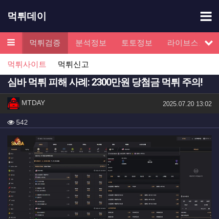
기
먹튀데이
메뉴
업체
먹튀검증
분석정보
토토정보
라이브스코어
서
먹튀사이트
먹튀신고
심바 먹튀 피해 사례: 2300만원 당첨금 먹튀 주의!
작성자 정보
작성
MTDAY
작성일
2025.07.20 13:02
컨텐츠 정보
조회
542
본문