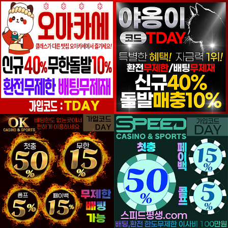
등록일
등록일