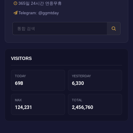
365일 24시간 연중무휴
Telegram: @ggmtday
VISITORS
TODAY
YESTERDAY
698
6,330
MAX
TOTAL
124,231
2,456,760