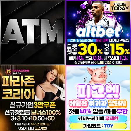
등록일
등록일
등록일
등록일