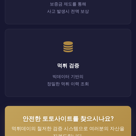
보증금 제도를 통해
사고 발생시 전액 보상
먹튀 검증
빅데이터 기반의
정밀한 먹튀 이력 조회
안전한 토토사이트를 찾으시나요?
먹튀데이의 철저한 검증 시스템으로 여러분의 자산을