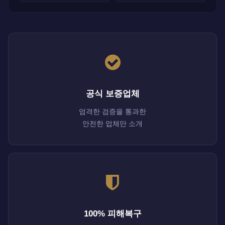
공식 보증업체
엄격한 검증을 통과한
안전한 업체만 소개
100% 피해복구