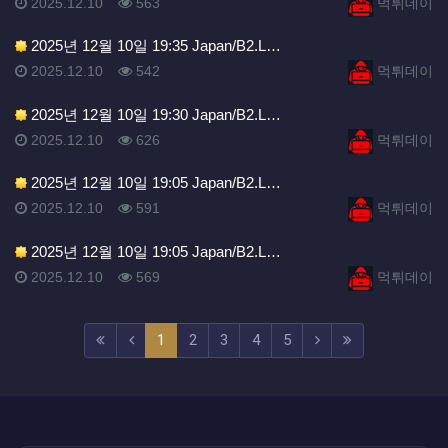
등록일
조회
등록자
2025.12.10
563
먹튀데이
2025년 12월 10일 19:35 Japan/B2.L…
등록일
조회
등록자
2025.12.10
542
먹튀데이
2025년 12월 10일 19:30 Japan/B2.L…
등록일
조회
등록자
2025.12.10
626
먹튀데이
2025년 12월 10일 19:05 Japan/B2.L…
등록일
조회
등록자
2025.12.10
591
먹튀데이
2025년 12월 10일 19:05 Japan/B2.L…
등록일
조회
등록자
2025.12.10
569
먹튀데이
(current)
(next)
(last)
1
2
3
4
5