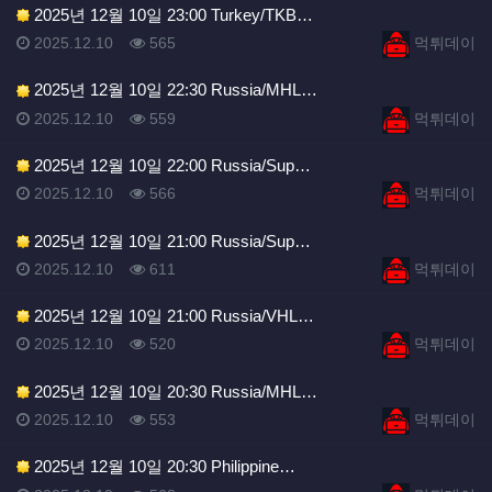
2025년 12월 10일 23:00 Turkey/TKB…
등록일
조회
등록자
2025.12.10
565
먹튀데이
2025년 12월 10일 22:30 Russia/MHL…
등록일
조회
등록자
2025.12.10
559
먹튀데이
2025년 12월 10일 22:00 Russia/Sup…
등록일
조회
등록자
2025.12.10
566
먹튀데이
2025년 12월 10일 21:00 Russia/Sup…
등록일
조회
등록자
2025.12.10
611
먹튀데이
2025년 12월 10일 21:00 Russia/VHL…
등록일
조회
등록자
2025.12.10
520
먹튀데이
2025년 12월 10일 20:30 Russia/MHL…
등록일
조회
등록자
2025.12.10
553
먹튀데이
2025년 12월 10일 20:30 Philippine…