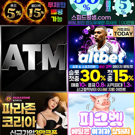
등록일
등록일
등록일
등록일