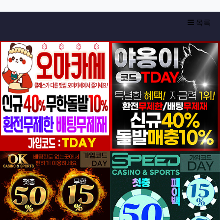
목록
등록일
등록일