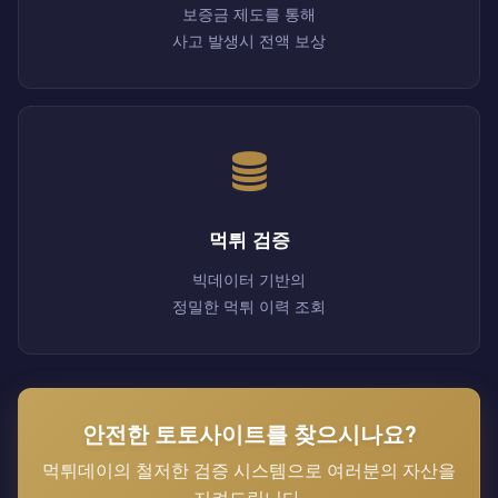
보증금 제도를 통해
사고 발생시 전액 보상
먹튀 검증
빅데이터 기반의
정밀한 먹튀 이력 조회
안전한 토토사이트를 찾으시나요?
먹튀데이의 철저한 검증 시스템으로 여러분의 자산을