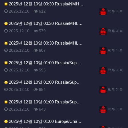
2025년 12월 10일 00:30 Russia/NMH…
등록일
조회
등록자
2025.12.10
612
먹튀데이
2025년 12월 10일 00:30 Russia/MHL…
등록일
조회
등록자
2025.12.10
579
먹튀데이
2025년 12월 10일 00:30 Russia/MHL…
등록일
조회
등록자
2025.12.10
607
먹튀데이
2025년 12월 10일 01:00 Russia/Sup…
등록일
조회
등록자
2025.12.10
595
먹튀데이
2025년 12월 10일 01:00 Russia/Sup…
등록일
조회
등록자
2025.12.10
654
먹튀데이
2025년 12월 10일 01:00 Russia/Sup…
등록일
조회
등록자
2025.12.10
643
먹튀데이
2025년 12월 10일 01:00 Europe/Cha…