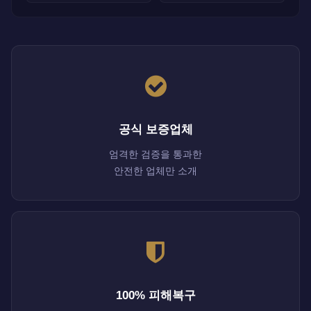
공식 보증업체
엄격한 검증을 통과한
안전한 업체만 소개
100% 피해복구