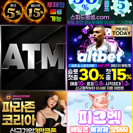
등록일
등록일
등록일
등록일