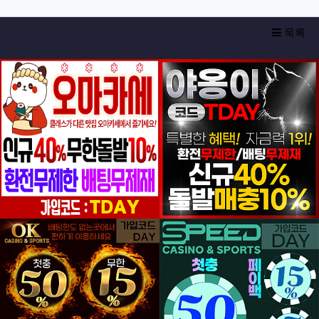
목록
등록일
등록일