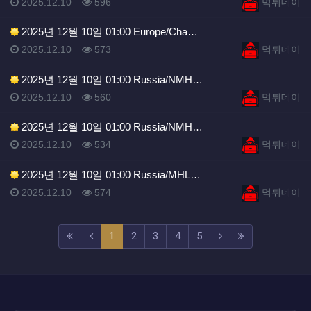
등록일
조회
등록자
2025.12.10
596
먹튀데이
2025년 12월 10일 01:00 Europe/Cha…
등록일
조회
등록자
2025.12.10
573
먹튀데이
2025년 12월 10일 01:00 Russia/NMH…
등록일
조회
등록자
2025.12.10
560
먹튀데이
2025년 12월 10일 01:00 Russia/NMH…
등록일
조회
등록자
2025.12.10
534
먹튀데이
2025년 12월 10일 01:00 Russia/MHL…
등록일
조회
등록자
2025.12.10
574
먹튀데이
(current)
(next)
(last)
1
2
3
4
5